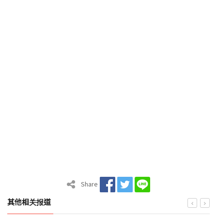
Share
其他相关报道