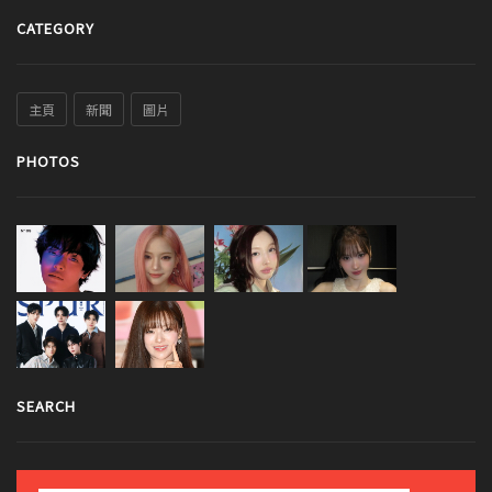
CATEGORY
主頁
新聞
圖片
PHOTOS
SEARCH