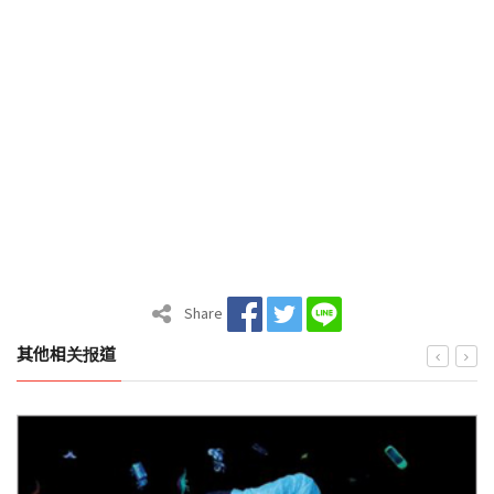
Share
其他相关报道