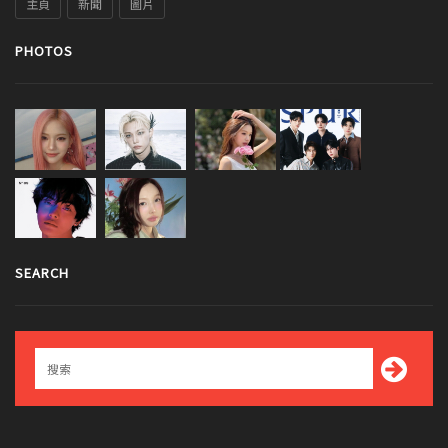
主頁
新聞
圖片
PHOTOS
SEARCH