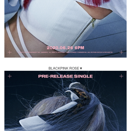
BLACKPINK ROSE▼