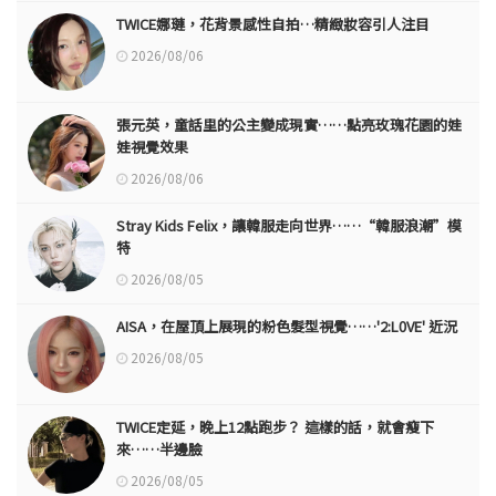
TWICE娜璉，花背景感性自拍…精緻妝容引人注目
2026/08/06
張元英，童話里的公主變成現實……點亮玫瑰花園的娃
娃視覺效果
2026/08/06
Stray Kids Felix，讓韓服走向世界……“韓服浪潮”模
特
2026/08/05
AISA，在屋頂上展現的粉色髮型視覺……'2:L0VE' 近況
2026/08/05
TWICE定延，晚上12點跑步？ 這樣的話，就會瘦下
來……半邊臉
2026/08/05