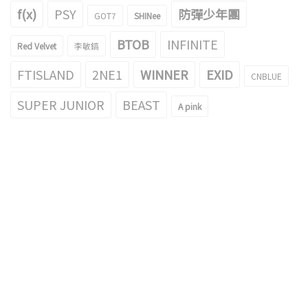
f(x)
PSY
防彈少年團
GOT7
SHINee
BTOB
INFINITE
Red Velvet
李敏鎬
FTISLAND
2NE1
WINNER
EXID
CNBLUE
SUPER JUNIOR
BEAST
A pink