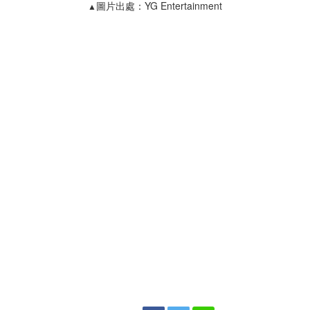
圖片出處：YG Entertainment
▲