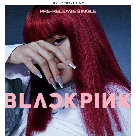
BLACKPINK LISA▼