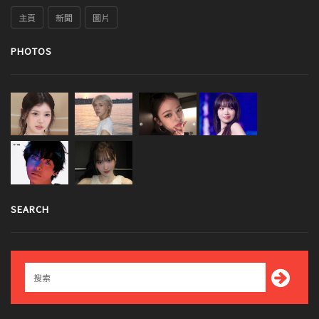
主頁
新聞
圖片
PHOTOS
SEARCH