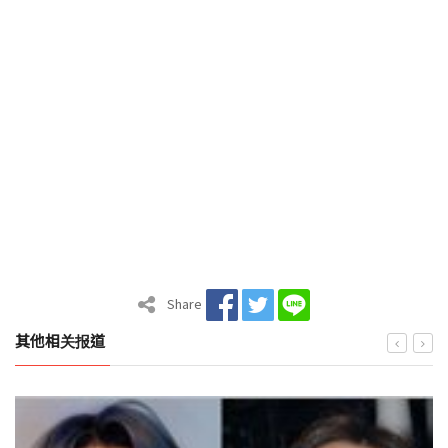
Share
其他相关报道