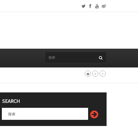
SEARCH