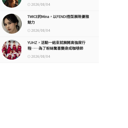
2026/08/04
TWICE的Mina，以FENDI造型展現優雅
魅力
2026/08/04
YUHZ，活動一結束就展開高強度行
程……為了粉絲驚喜變身成咖啡師
2026/08/04