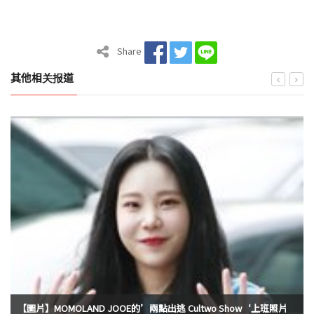
Share
其他相关报道
【圖片】MOMOLAND JOOE的’兩點出逃 Cultwo Show‘上班照片