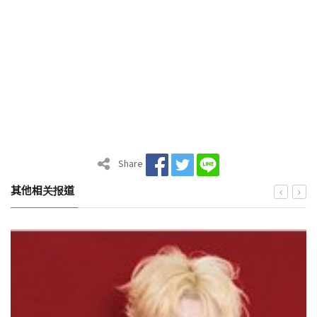
Share
其他相关报道