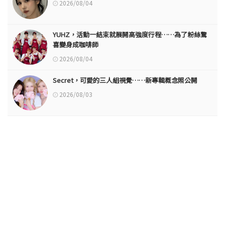
2026/08/04
YUHZ，活動一結束就展開高強度行程……為了粉絲驚
喜變身成咖啡師
2026/08/04
Secret，可愛的三人組視覺……新專輯概念照公開
2026/08/03