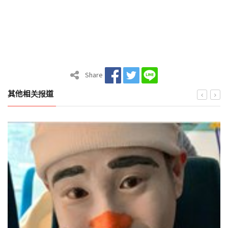
Share
其他相关报道