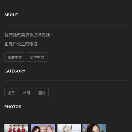
ABOUT
我們迪奧德奧會提供迅速、
正確和公正的報道
繁體中文
简体中文
CATEGORY
主頁
新聞
圖片
PHOTOS