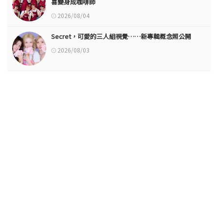
喜變身成咖啡師
2026/08/04
Secret，可愛的三人組視覺……新專輯概念照公開
2026/08/03