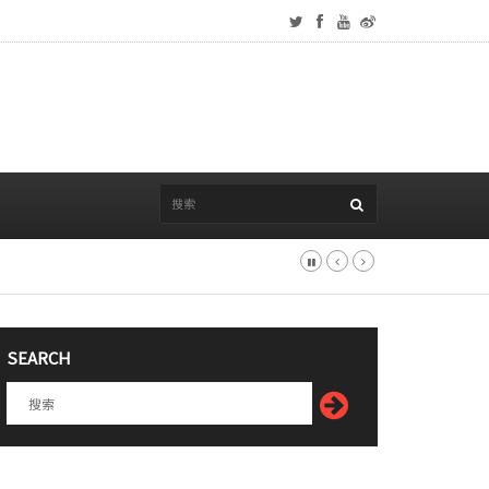
SEARCH