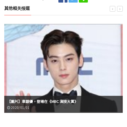
其他相关报道
【圖片】車銀優，登場在《MBC 演技大賞》
2020/01/01