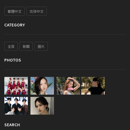
繁體中文
简体中文
CATEGORY
主頁
新聞
圖片
PHOTOS
SEARCH