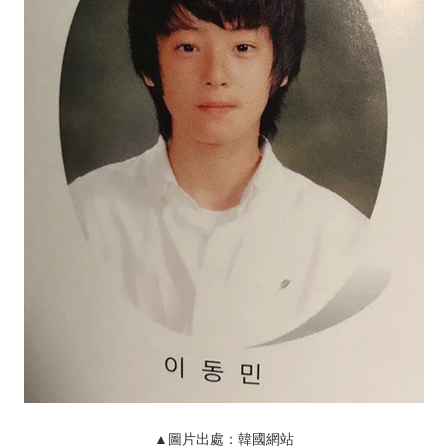
▲圖片出處：韓國網站