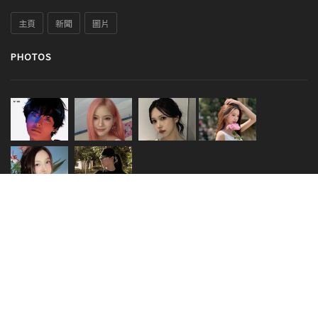
主頁
新聞
圖片
PHOTOS
SEARCH