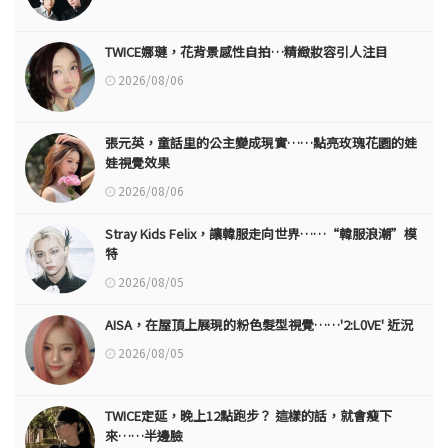
TWICE娜璉，花背景感性自拍…精緻妝容引人注目
2026/08/06
張元英，童話里的公主變成現實……點亮玫瑰花園的娃
娃視覺效果
2026/08/06
Stray Kids Felix，讓韓服走向世界……“韓服浪潮”模
特
2026/08/05
AISA，在屋頂上展現的粉色髮型視覺……'2:L0VE' 近況
2026/08/05
TWICE定延，晚上12點跑步？ 這樣的話，就會瘦下
來……半邊臉