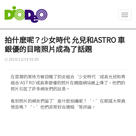
Toggl
navig
拍什麽呢？少女時代 允兒和ASTRO 車
銀優的目睹照片成為了話題
2019/12/19 01:05
在首爾的某地方被目睹了的女組合‘少女時代‘成員允兒和男
組合'ASTRO'成員車銀優的照片在韓國網站被上傳了，他們的
照片引起了許多網友們的註意。
看到照片的網友們留了’是什麽拍攝呢？‘、’在歌謠大祭典
預告嗎？‘、’他們非常好合適哦‘等評論。