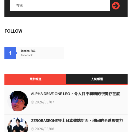
FOLLOW
Diodeo.ROC
Facebook
最新報道
人氣報道
ALPHA DRIVE ONE LEO，令人目不轉睛的視覺存在感
2026/08/07
ZEROBASEONE登上日本雜誌封面，穩固的全球影響力
2026/08/06