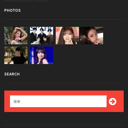
PHOTOS
SEARCH