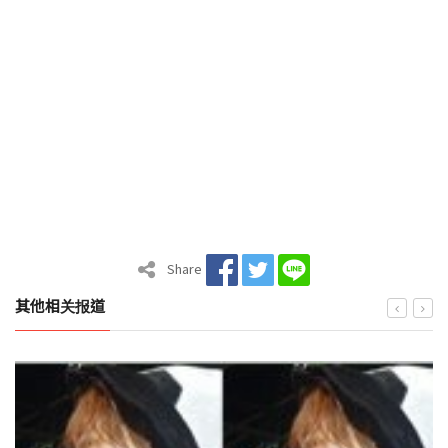
Share
其他相关报道