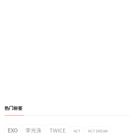
热门标签
EXO
李光洙
TWICE
NCT
NCT DREAM