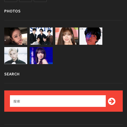
PHOTOS
SEARCH