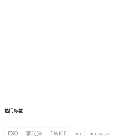
热门标签
EXO
李光洙
TWICE
NCT
NCT DREAM