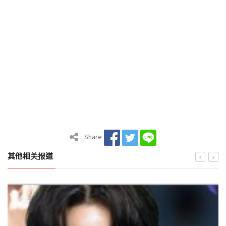
Share
其他相关报道