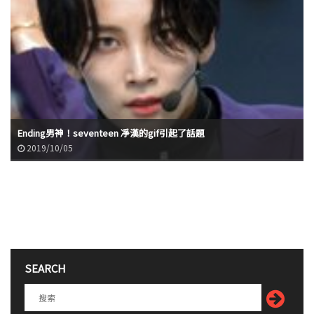
Ending男神！seventeen 凈漢的gif引起了話題
2019/10/05
SEARCH