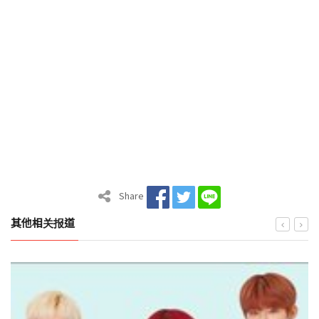
Share
其他相关报道