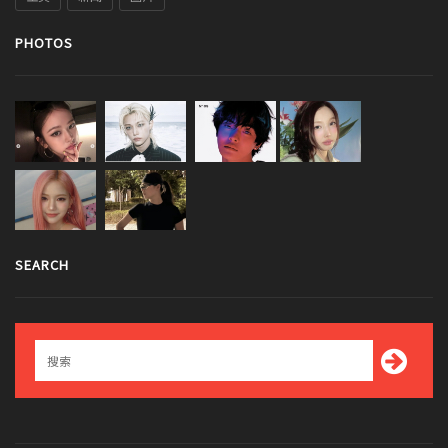
PHOTOS
SEARCH