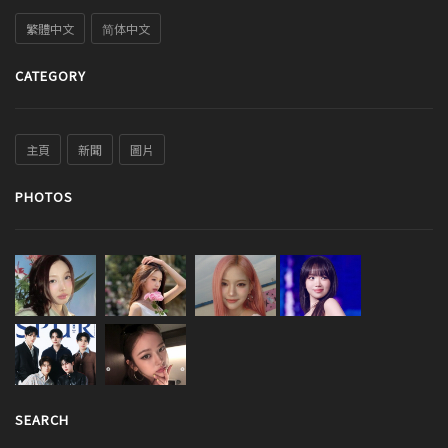
繁體中文
简体中文
CATEGORY
主頁
新聞
圖片
PHOTOS
SEARCH