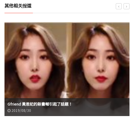
其他相关报道
Gfriend 黃恩妃的新畫報引起了話題！
2019/08/30