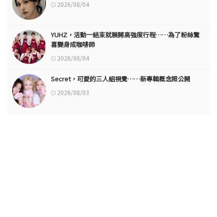
2026/08/04
YUHZ，活動一結束就展開高強度行程……為了粉絲驚
喜變身成咖啡師
2026/08/04
Secret，可愛的三人組視覺……新專輯概念照公開
2026/08/03