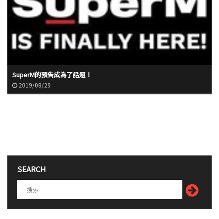
SuperM的預告成為了話題！
2019/08/29
SEARCH