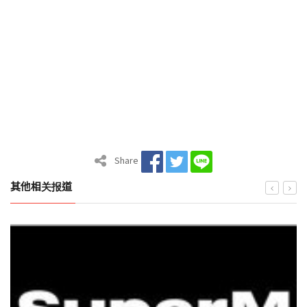
Share
其他相关报道