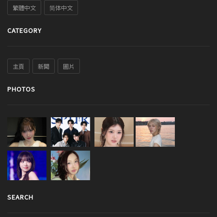
繁體中文
简体中文
CATEGORY
主頁
新聞
圖片
PHOTOS
SEARCH