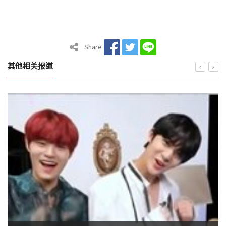
Share
其他相关报道