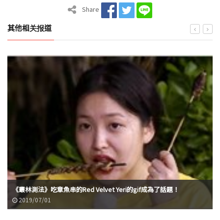
Share
其他相关报道
《叢林測法》吃章魚串的Red Velvet Yeri的gif成為了話題！
2019/07/01