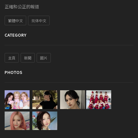
正確和公正的報道
繁體中文
简体中文
CATEGORY
主頁
新聞
圖片
PHOTOS