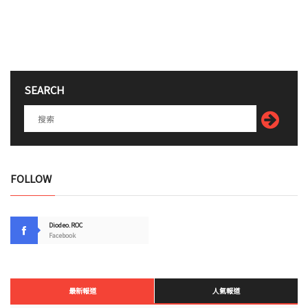
SEARCH
FOLLOW
Diodeo.ROC
Facebook
最新報道
人氣報道