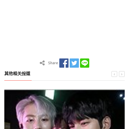
Share
其他相关报道