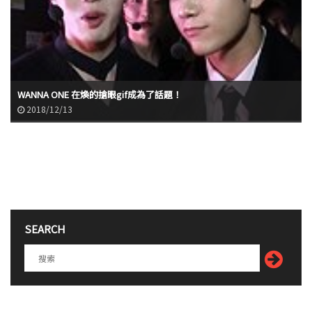
WANNA ONE 在煥的搶眼gif成為了話題！
2018/12/13
SEARCH