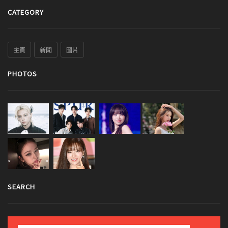
CATEGORY
主頁
新聞
圖片
PHOTOS
SEARCH