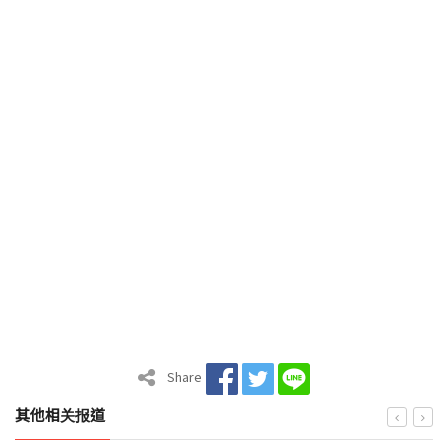
Share
其他相关报道