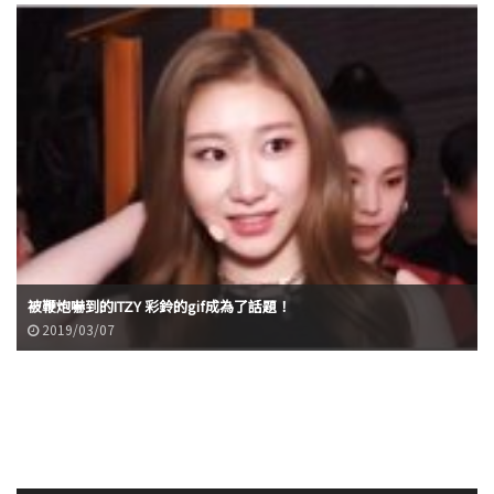
被鞭炮嚇到的ITZY 彩鈴的gif成為了話題！
2019/03/07