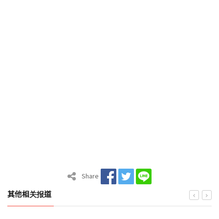
Share
其他相关报道