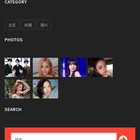
CATEGORY
主頁
新聞
圖片
PHOTOS
SEARCH