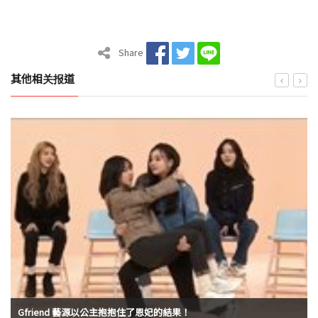
Share
其他相关报道
Gfriend 藝源以公主抱抱住了恩妃的結果！