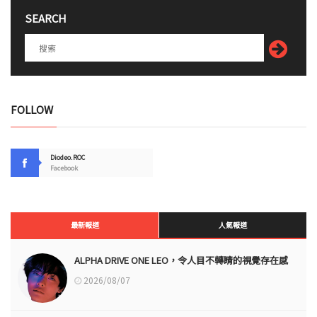
SEARCH
FOLLOW
Diodeo.ROC
Facebook
最新報道
人氣報道
ALPHA DRIVE ONE LEO，令人目不轉睛的視覺存在感
2026/08/07