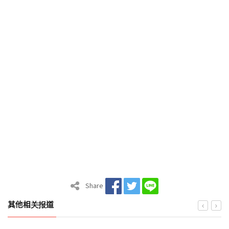
Share
其他相关报道