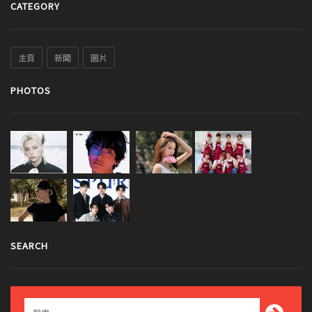
CATEGORY
主頁
新聞
圖片
PHOTOS
SEARCH