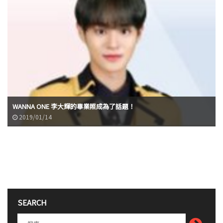
WANNA ONE 李大輝的畢業照成為了話題！
2019/01/14
SEARCH