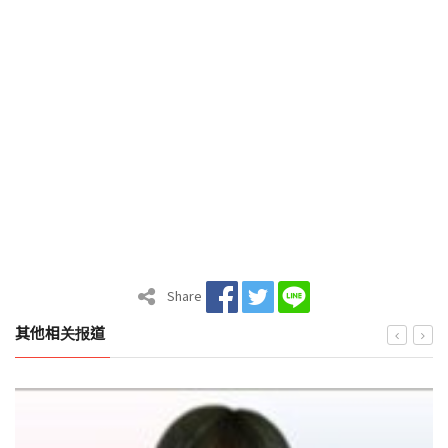
Share
其他相关报道