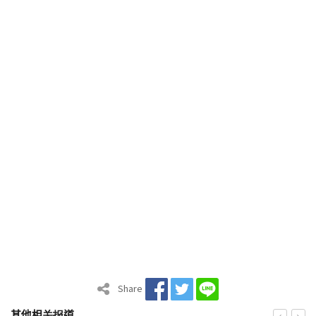
Share
其他相关报道