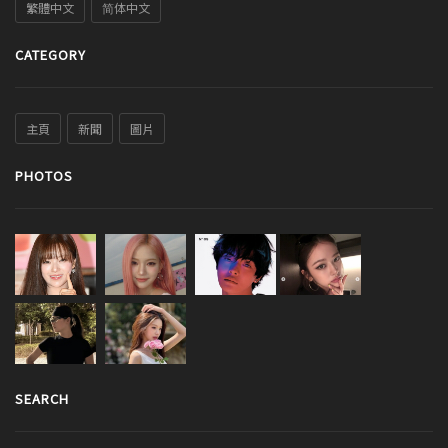
繁體中文
简体中文
CATEGORY
主頁
新聞
圖片
PHOTOS
SEARCH