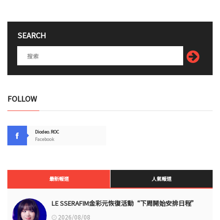
SEARCH
FOLLOW
Diodeo.ROC
Facebook
最新報道
人氣報道
LE SSERAFIM金彩元恢復活動“下周開始安排日程”
2026/08/08