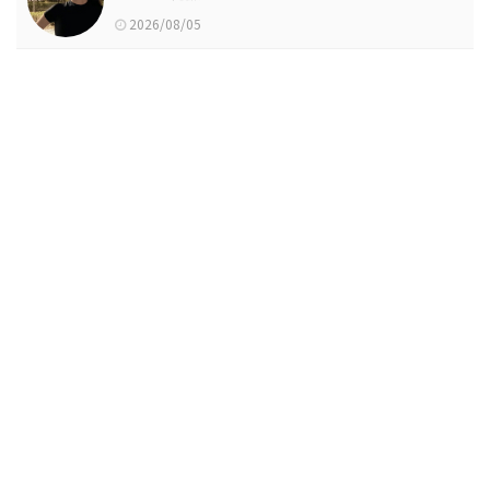
2026/08/05