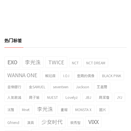
热门标签
EXO
李光洙
TWICE
NCT
NCT DREAM
WANNA ONE
賴冠霖
I.O.I
壹周的偶像
BLACK PINK
音樂銀行
金SAMUEL
seventeen
Jackson
王嘉爾
人氣歌謠
周子瑜
NUEST
Lovelyz
JBJ
周潔瓊
JYJ
李光洙
泫雅
Mnet
畫報
MONSTA X
圖片
少女时代
VIXX
Gfriend
演員
裴秀智