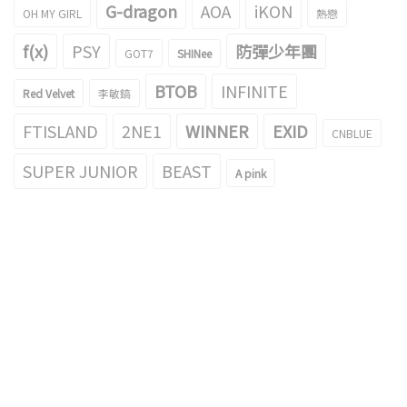
G-dragon
AOA
iKON
OH MY GIRL
熱戀
f(x)
PSY
防彈少年團
GOT7
SHINee
BTOB
INFINITE
Red Velvet
李敏鎬
FTISLAND
2NE1
WINNER
EXID
CNBLUE
SUPER JUNIOR
BEAST
A pink