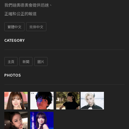
我們迪奧德奧會提供迅速、
正確和公正的報道
繁體中文
简体中文
CATEGORY
主頁
新聞
圖片
PHOTOS