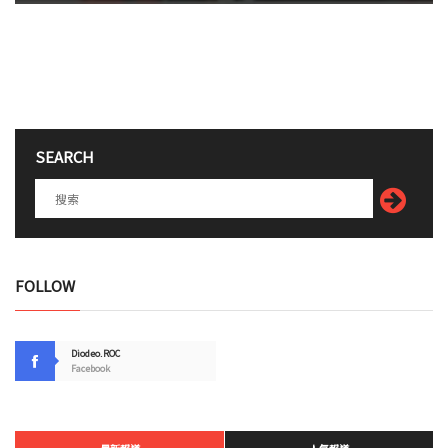
SEARCH
FOLLOW
Diodeo.ROC
Facebook