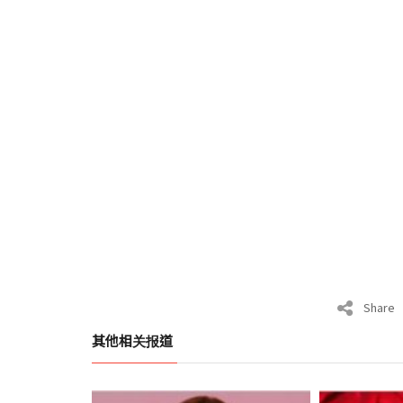
Share
其他相关报道