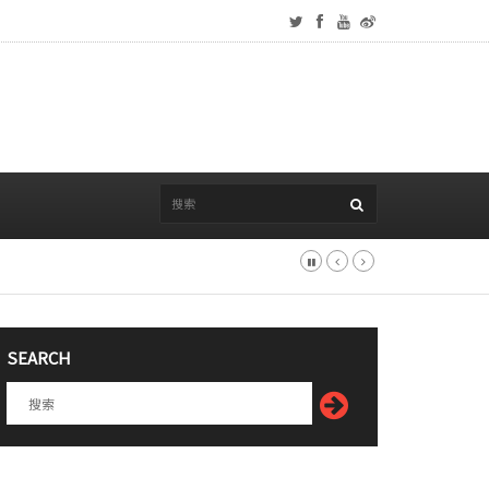
SEARCH