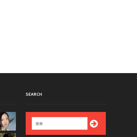
SEARCH