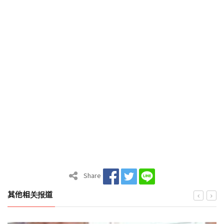
Share
其他相关报道