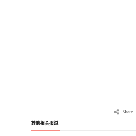
Share
其他相关报道