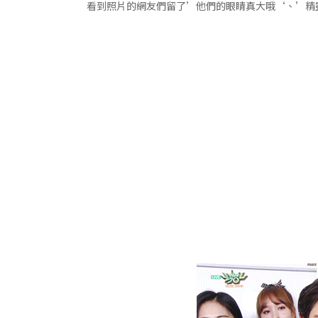
看到照片的網友們留了’他們的眼睛真大哦‘、’精