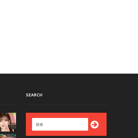
SEARCH