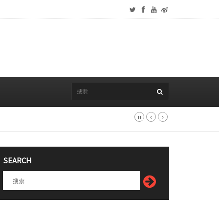
SEARCH