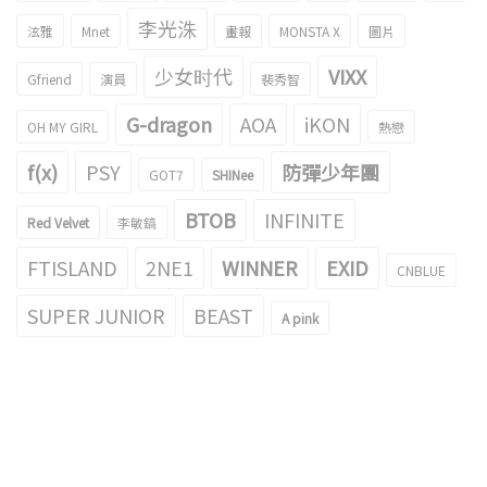
李光洙
泫雅
Mnet
畫報
MONSTA X
圖片
少女时代
VIXX
Gfriend
演員
裴秀智
G-dragon
AOA
iKON
OH MY GIRL
熱戀
f(x)
PSY
防彈少年團
GOT7
SHINee
BTOB
INFINITE
Red Velvet
李敏鎬
FTISLAND
2NE1
WINNER
EXID
CNBLUE
SUPER JUNIOR
BEAST
A pink