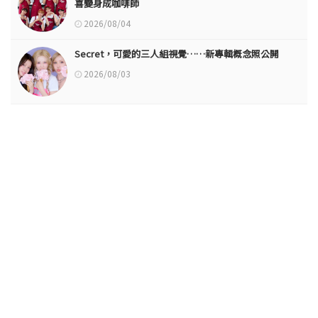
喜變身成咖啡師
2026/08/04
Secret，可愛的三人組視覺……新專輯概念照公開
2026/08/03