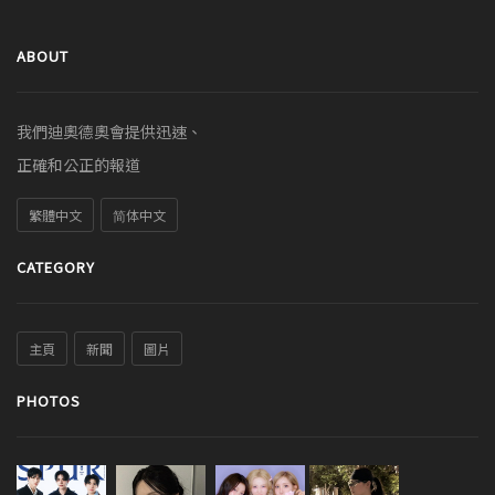
ABOUT
我們迪奧德奧會提供迅速、
正確和公正的報道
繁體中文
简体中文
CATEGORY
主頁
新聞
圖片
PHOTOS