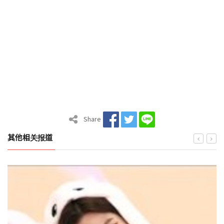
Share
其他相关报道