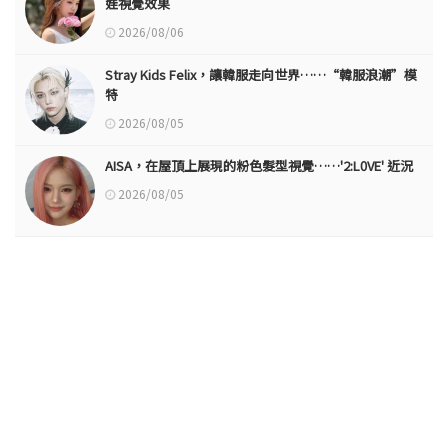
娃視覺效果
2026/08/06
Stray Kids Felix，讓韓服走向世界……“韓服浪潮”模
特
2026/08/05
AISA，在屋頂上展現的粉色髮型視覺……'2:L0VE' 近況
2026/08/05