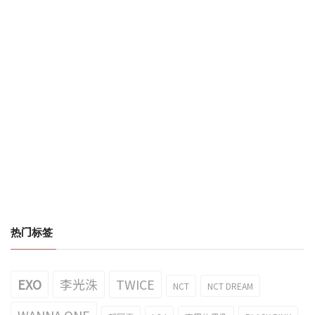
热门标签
EXO
李光洙
TWICE
NCT
NCT DREAM