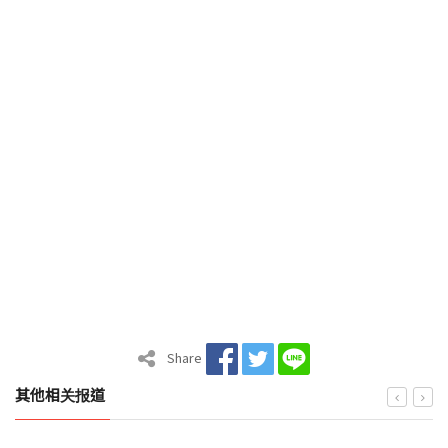
Share
其他相关报道