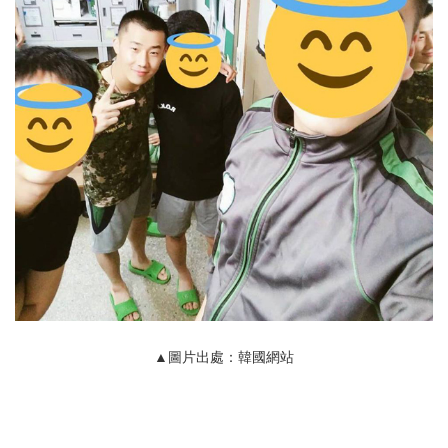
▲圖片出處：韓國網站