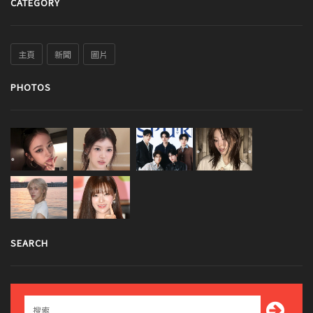
CATEGORY
主頁
新聞
圖片
PHOTOS
SEARCH