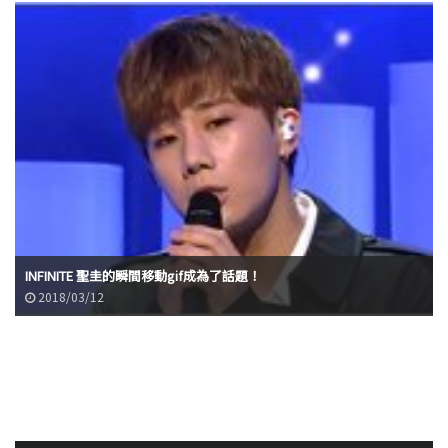
INFINITE 聖圭的瞬間移動gif成為了話題！
2018/03/12