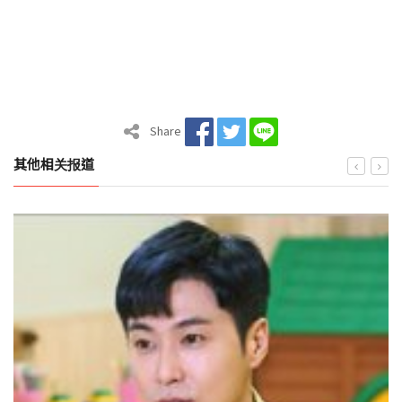
Share
其他相关报道