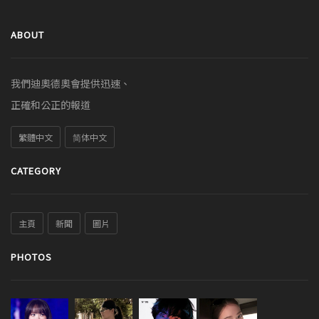
ABOUT
我們迪奧德奧會提供迅速、
正確和公正的報道
繁體中文
简体中文
CATEGORY
主頁
新聞
圖片
PHOTOS