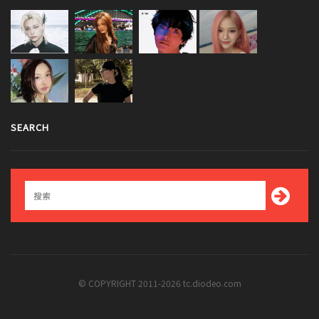
SEARCH
© COPYRIGHT 2011-2026 tc.diodeo.com