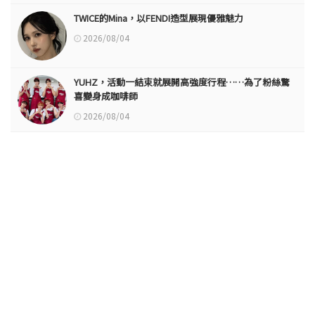
TWICE的Mina，以FENDI造型展現優雅魅力
2026/08/04
YUHZ，活動一結束就展開高強度行程……為了粉絲驚
喜變身成咖啡師
2026/08/04