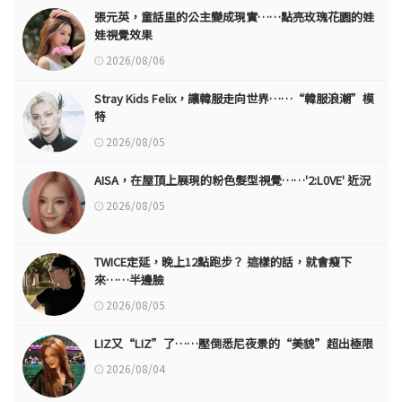
張元英，童話里的公主變成現實……點亮玫瑰花園的娃
娃視覺效果
2026/08/06
Stray Kids Felix，讓韓服走向世界……“韓服浪潮”模
特
2026/08/05
AISA，在屋頂上展現的粉色髮型視覺……'2:L0VE' 近況
2026/08/05
TWICE定延，晚上12點跑步？ 這樣的話，就會瘦下
來……半邊臉
2026/08/05
LIZ又“LIZ”了……壓倒悉尼夜景的“美貌”超出極限
2026/08/04