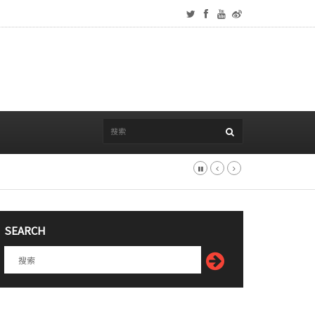
SEARCH