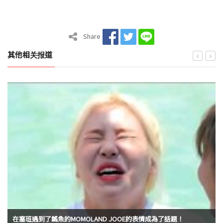
Share
其他相关报道
在塞班遇到了鰩魚的MOMOLAND JOOE的表情成為了話題！