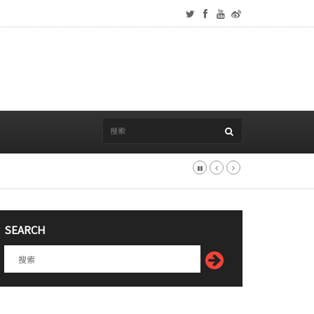
SEARCH