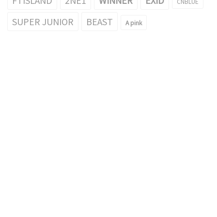
CNBLUE
SUPER JUNIOR
BEAST
A pink