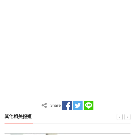
Share
其他相关报道