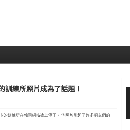
拍…精緻妝容引人注目
08/06 10:00 AM
GON的訓練所照片成為了話題！
RAGON的訓練所在韓國網站被上傳了， 他照片引起了許多網友們的