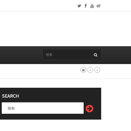
SEARCH