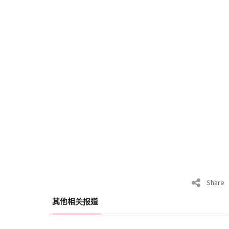
Share
其他相关报道