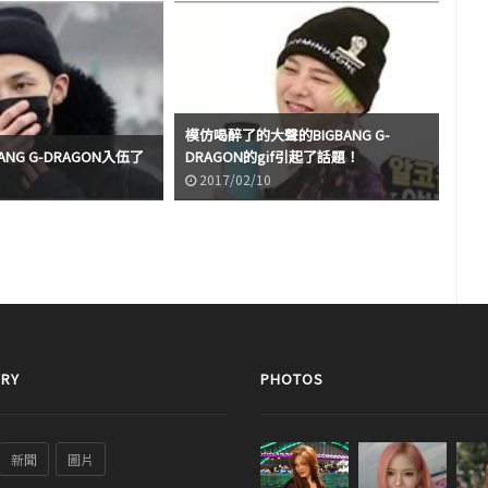
模仿喝醉了的大聲的BIGBANG G-
入伍
ANG G-DRAGON入伍了
DRAGON的gif引起了話題！
話
2017/02/10
2
RY
PHOTOS
新聞
圖片