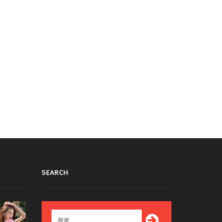
前的 BIGBANG T.O.P的SNS引起了
保護樸山多拉著出來的GD？BIGBANG
題！
G-DRAGON＆2NE1前成員多拉的gif成
了話題
017/02/08
2017/01/10
SEARCH