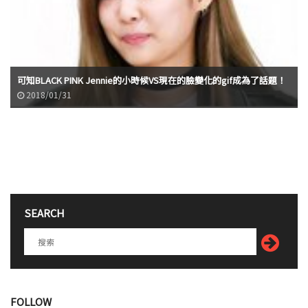
可知BLACK PINK Jennie的小時候VS現在的臉變化的gif成為了話題！
2018/01/31
SEARCH
FOLLOW