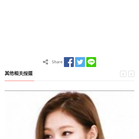
Share
其他相关报道