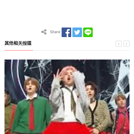
Share
其他相关报道