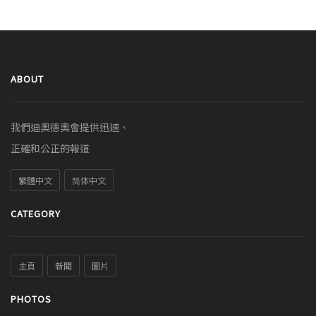
ABOUT
我們迪奧德奧會提供迅速、
正確和公正的報道
繁體中文
简体中文
CATEGORY
主頁
新聞
圖片
PHOTOS