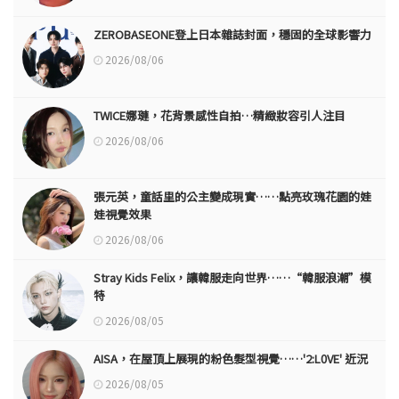
ZEROBASEONE登上日本雜誌封面，穩固的全球影響力
2026/08/06
TWICE娜璉，花背景感性自拍…精緻妝容引人注目
2026/08/06
張元英，童話里的公主變成現實……點亮玫瑰花園的娃
娃視覺效果
2026/08/06
Stray Kids Felix，讓韓服走向世界……“韓服浪潮”模
特
2026/08/05
AISA，在屋頂上展現的粉色髮型視覺……'2:L0VE' 近況
2026/08/05