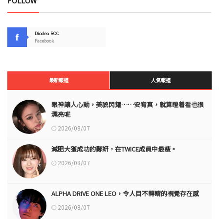
FOLLOW
Diodeo.ROC
Facebook
最新報道
人氣報道
眼神讓人心動，美貌閃耀……安宥真，就算瞪着看也很
漂亮呢
2026/08/07
減肥大獲成功的鄭妍，在TWICE成員中最瘦。
2026/08/07
ALPHA DRIVE ONE LEO，令人目不轉睛的視覺存在感
2026/08/07