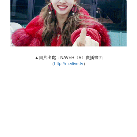
▲圖片出處：NAVER《V》廣播畫面
（
http://m.vlive.tv
）