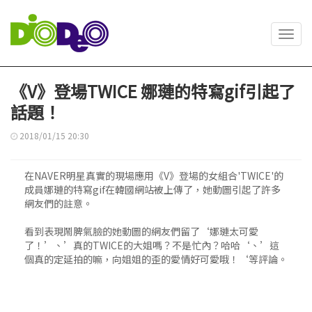
Toggl
navig
《V》登場TWICE 娜璉的特寫gif引起了
話題！
2018/01/15 20:30
在NAVER明星真實的現場應用《V》登場的女組合'TWICE'的
成員娜璉的特寫gif在韓國網站被上傳了，她動圖引起了許多
網友們的註意。
看到表現鬧脾氣臉的她動圖的網友們留了‘娜璉太可愛
了！’、’真的TWICE的大姐嗎？不是忙內？哈哈‘、’這
個真的定延拍的嘛，向姐姐的歪的愛情好可愛哦！‘等評論。