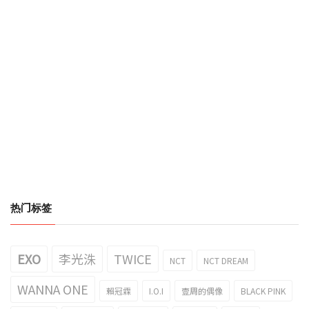
热门标签
EXO
李光洙
TWICE
NCT
NCT DREAM
WANNA ONE
賴冠霖
I.O.I
壹周的偶像
BLACK PINK