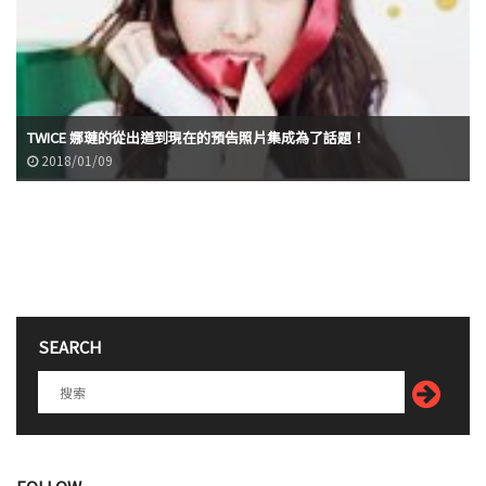
TWICE 娜璉的從出道到現在的預告照片集成為了話題！
2018/01/09
SEARCH