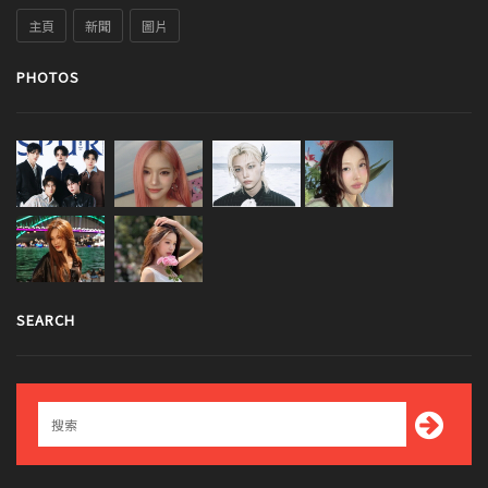
主頁
新聞
圖片
PHOTOS
SEARCH