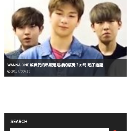
WANNA ONE 成員們的私服是這樣的感覺？gif引起了話題
2017/09/19
SEARCH