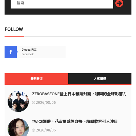
FOLLOW
Diodeo.ROC
Facebook
最新報道
人氣報道
ZEROBASEONE登上日本雜誌封面，穩固的全球影響力
2026/08/06
TWICE娜璉，花背景感性自拍…精緻妝容引人注目
2026/08/06