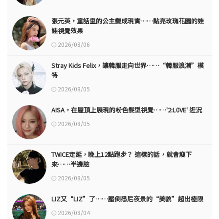
張元英，童話里的公主變成現實……點亮玫瑰花園的娃
娃視覺效果
2026/08/06
Stray Kids Felix，讓韓服走向世界……“韓服浪潮”模
特
2026/08/05
AISA，在屋頂上展現的粉色髮型視覺……'2:L0VE' 近況
2026/08/05
TWICE定延，晚上12點跑步？ 這樣的話，就會瘦下
來……半邊臉
2026/08/05
LIZ又“LIZ”了……壓倒悉尼夜景的“美貌”超出極限
2026/08/04