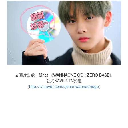
▲圖片出處：Mnet 《WANNAONE GO : ZERO BASE》
公式NAVER TV頻道
（
http://tv.naver.com/cjenm.wannaonego
）