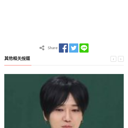
Share
其他相关报道