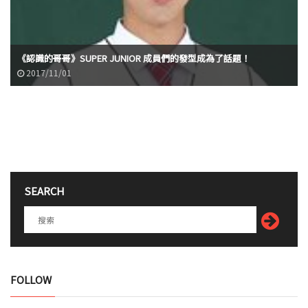
《認識的哥哥》SUPER JUNIOR 成員們的發型成為了話題！
2017/11/01
SEARCH
FOLLOW