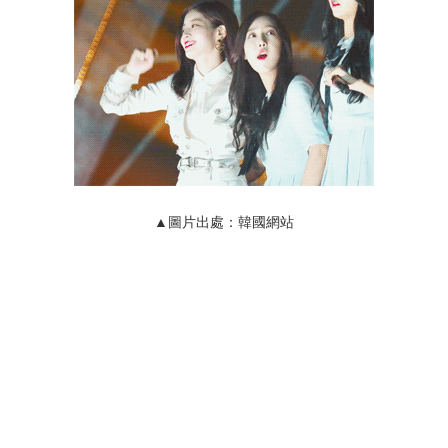
▲圖片出處：韓國網站