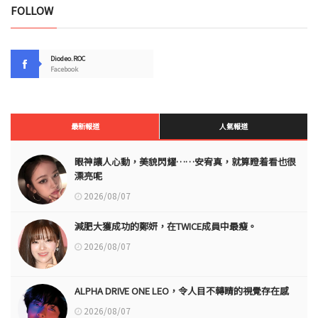
FOLLOW
Diodeo.ROC
Facebook
最新報道
人氣報道
眼神讓人心動，美貌閃耀……安宥真，就算瞪着看也很
漂亮呢
2026/08/07
減肥大獲成功的鄭妍，在TWICE成員中最瘦。
2026/08/07
ALPHA DRIVE ONE LEO，令人目不轉睛的視覺存在感
2026/08/07