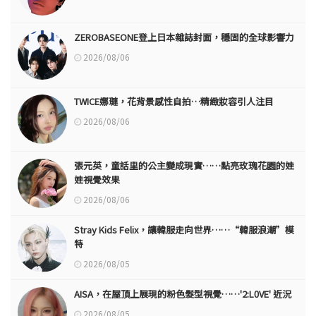
ZEROBASEONE登上日本雜誌封面，穩固的全球影響力
2026/08/06
TWICE娜璉，花背景感性自拍…精緻妝容引人注目
2026/08/06
張元英，童話里的公主變成現實……點亮玫瑰花園的娃
娃視覺效果
2026/08/06
Stray Kids Felix，讓韓服走向世界……“韓服浪潮”模
特
2026/08/05
AISA，在屋頂上展現的粉色髮型視覺……'2:L0VE' 近況
2026/08/05