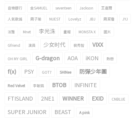
音樂銀行
金SAMUEL
seventeen
Jackson
王嘉爾
人氣歌謠
周子瑜
NUEST
Lovelyz
JBJ
周潔瓊
JYJ
李光洙
泫雅
Mnet
畫報
MONSTA X
圖片
少女时代
VIXX
Gfriend
演員
裴秀智
G-dragon
AOA
iKON
OH MY GIRL
熱戀
f(x)
PSY
防彈少年團
GOT7
SHINee
BTOB
INFINITE
Red Velvet
李敏鎬
FTISLAND
2NE1
WINNER
EXID
CNBLUE
SUPER JUNIOR
BEAST
A pink