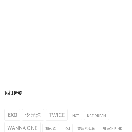
热门标签
EXO
李光洙
TWICE
NCT
NCT DREAM
WANNA ONE
賴冠霖
I.O.I
壹周的偶像
BLACK PINK