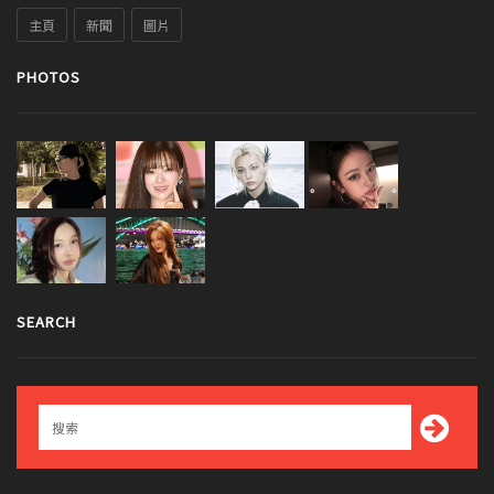
主頁
新聞
圖片
PHOTOS
SEARCH