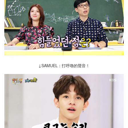
↓SAMUEL：打呼嚕的聲音！