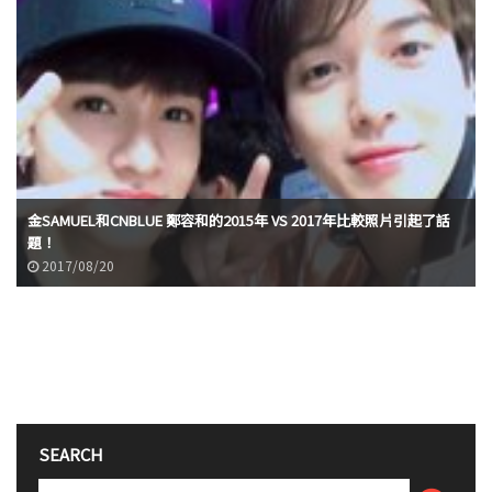
金SAMUEL和CNBLUE 鄭容和的2015年 VS 2017年比較照片引起了話
題！
2017/08/20
SEARCH