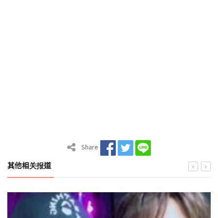
Share
其他相关报道