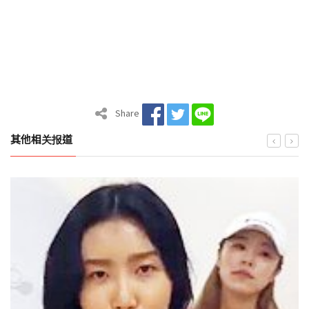
Share
其他相关报道