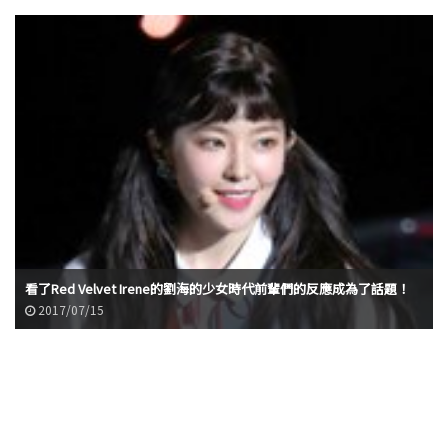
看了Red Velvet Irene的劉海的少女時代前輩們的反應成為了話題！
2017/07/15