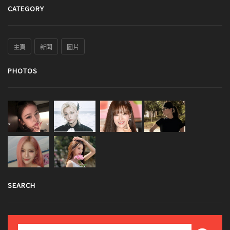
CATEGORY
主頁
新聞
圖片
PHOTOS
SEARCH