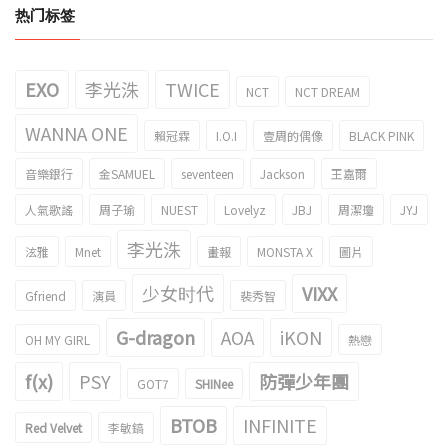
热门标签
EXO
李光洙
TWICE
NCT
NCT DREAM
WANNA ONE
賴冠霖
I.O.I
壹周的偶像
BLACK PINK
音樂銀行
金SAMUEL
seventeen
Jackson
王嘉爾
人氣歌謠
周子瑜
NUEST
Lovelyz
JBJ
周潔瓊
JYJ
李光洙
泫雅
Mnet
畫報
MONSTA X
圖片
少女时代
VIXX
Gfriend
演員
裴秀智
G-dragon
AOA
iKON
OH MY GIRL
熱戀
f(x)
PSY
防彈少年團
GOT7
SHINee
BTOB
INFINITE
Red Velvet
李敏鎬