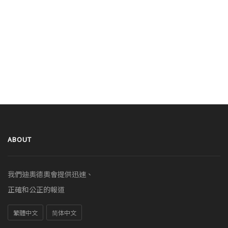
ABOUT
我們迪奧德奧會提供迅速、
正確和公正的報道
繁體中文
简体中文