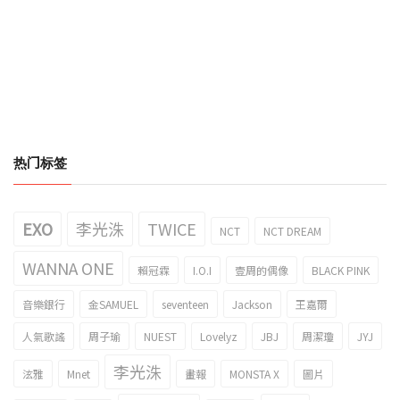
热门标签
EXO
李光洙
TWICE
NCT
NCT DREAM
WANNA ONE
賴冠霖
I.O.I
壹周的偶像
BLACK PINK
音樂銀行
金SAMUEL
seventeen
Jackson
王嘉爾
人氣歌謠
周子瑜
NUEST
Lovelyz
JBJ
周潔瓊
JYJ
李光洙
泫雅
Mnet
畫報
MONSTA X
圖片