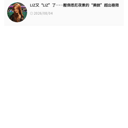
LIZ又“LIZ”了……壓倒悉尼夜景的“美貌”超出極限
2026/08/04